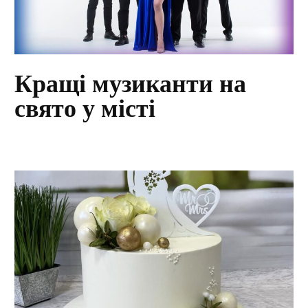
Кращі музиканти на
свято у місті