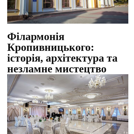
Філармонія
Кропивницького:
історія, архітектура та
незламне мистецтво