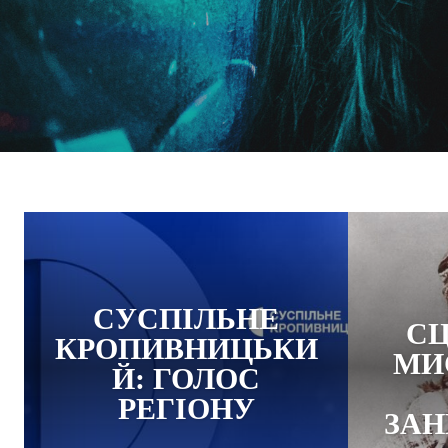
СУСПІЛЬНЕ
СЦ
КРОПИВНИЦЬКИ
МИ
Й: ГОЛОС
РЕГІОНУ
ЗАН