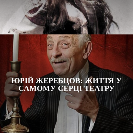
ЮРІЙ ЖЕРЕБЦОВ: ЖИТТЯ У
САМОМУ СЕРЦІ ТЕАТРУ