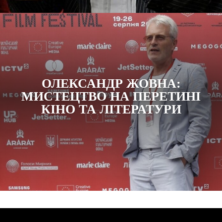
ОЛЕКСАНДР ЖОВНА:
МИСТЕЦТВО НА ПЕРЕТИНІ
КІНО ТА ЛІТЕРАТУРИ