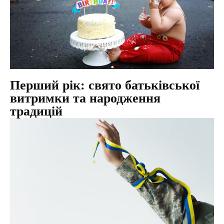
Перший рік: свято батьківської
витримки та народження
традицій