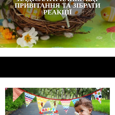
ПРИВІТАННЯ ТА ЗІБРАТИ
РЕАКЦІЇ