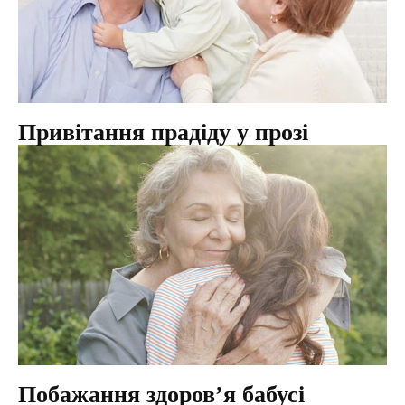
Привітання прадіду у прозі
Побажання здоров’я бабусі