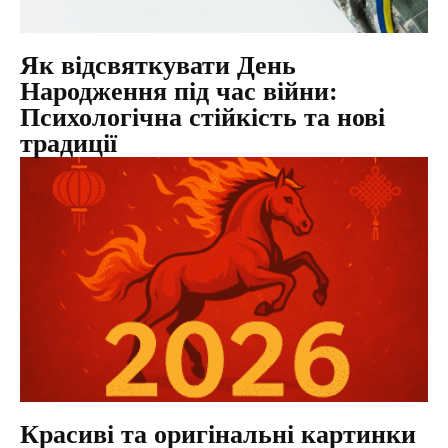
Як відсвяткувати День
Народження під час війни:
Психологічна стійкість та нові
традиції
Красиві та оригінальні картинки