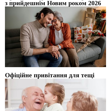
з прийдешнім Новим роком 2026
Офіційне привітання для тещі