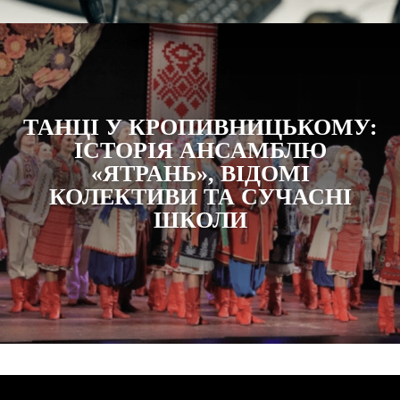
ТАНЦІ У КРОПИВНИЦЬКОМУ:
ІСТОРІЯ АНСАМБЛЮ
«ЯТРАНЬ», ВІДОМІ
КОЛЕКТИВИ ТА СУЧАСНІ
ШКОЛИ