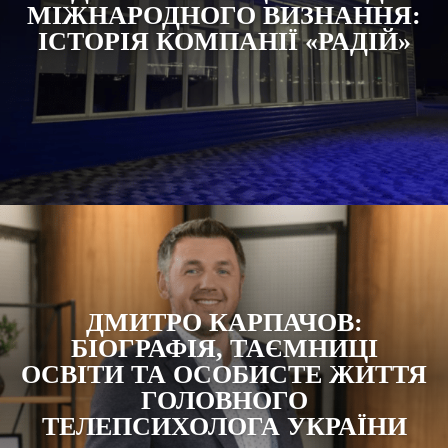
МІЖНАРОДНОГО ВИЗНАННЯ:
ІСТОРІЯ КОМПАНІЇ «РАДІЙ»
ДМИТРО КАРПАЧОВ:
БІОГРАФІЯ, ТАЄМНИЦІ
ОСВІТИ ТА ОСОБИСТЕ ЖИТТЯ
ГОЛОВНОГО
ТЕЛЕПСИХОЛОГА УКРАЇНИ