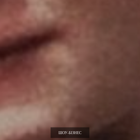
ШОУ-БІЗНЕС