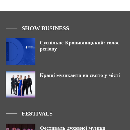
SHOW BUSINESS
Суспільне Кропивницький: голос
регіону
Кращі музиканти на свято у місті
FESTIVALS
Фестиваль духовної музики