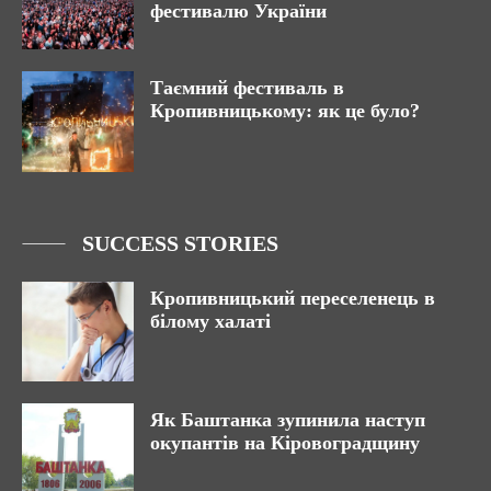
фестивалю України
Таємний фестиваль в
Кропивницькому: як це було?
SUCCESS STORIES
Кропивницький переселенець в
білому халаті
Як Баштанка зупинила наступ
окупантів на Кіровоградщину