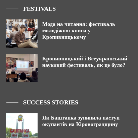
FESTIVALS
Мода на читання: фестиваль
молодіжної книги у
Кропивницькому
Кропивницький і Всеукраїнський
науковий фестиваль, як це було?
SUCCESS STORIES
Як Баштанка зупинила наступ
окупантів на Кіровоградщину