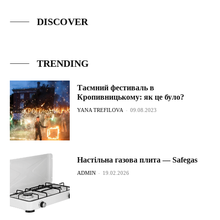
DISCOVER
TRENDING
Таємний фестиваль в
Кропивницькому: як це було?
YANA TREFILOVA
-
09.08.2023
Настільна газова плита — Safegas
ADMIN
-
19.02.2026