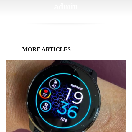
admin
MORE ARTICLES