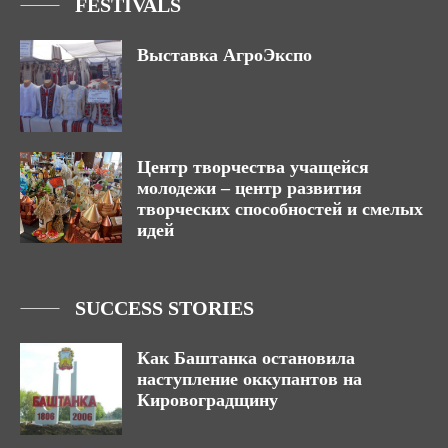
FESTIVALS
Выставка АгроЭкспо
Центр творчества учащейся
молодежи – центр развития
творческих способностей и смелых
идей
SUCCESS STORIES
Как Баштанка остановила
наступление оккупантов на
Кировоградщину