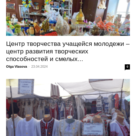
Центр творчества учащейся молодежи –
центр развития творческих
способностей и смелых...
Olga Vlasova
-
23.04.2024
0