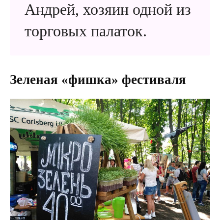
Андрей, хозяин одной из
торговых палаток.
Зеленая «фишка» фестиваля