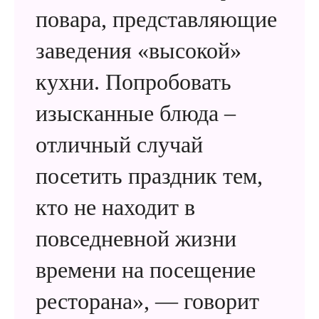
повара, представляющие
заведения «высокой»
кухни. Попробовать
изысканные блюда –
отличный случай
посетить праздник тем,
кто не находит в
повседневной жизни
времени на посещение
ресторана», — говорит