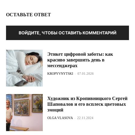
ОСТАВЬТЕ ОТВЕТ
ВОЙДИТЕ, ЧТОБЫ ОСТАВИТЬ КОММЕНТАРИЙ
Этикет цифровой заботы: как
красиво завершить день в
мессенджерах
KROPYVNYTSKI
-
07.01.2026
Художник из Кропивницкого Сергей
Шаповалов и его всплеск цветовых
эмоций
OLGA VLASOVA
-
22.11.2024