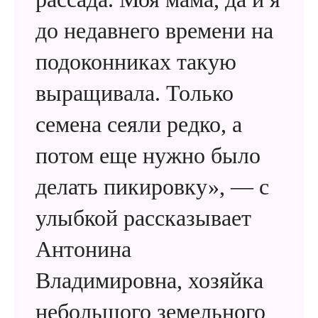
до недавнего времени на
подоконниках такую ​​
выращивала. Только
семена сеяли редко, а
потом еще нужно было
делать пикировку», — с
улыбкой рассказывает
Антонина
Владимировна, хозяйка
небольшого земельного