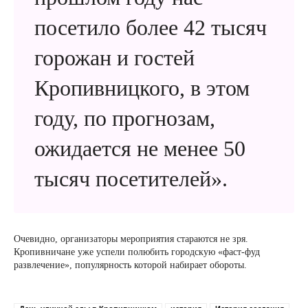
посетило более 42 тысяч
горожан и гостей
Кропивницкого, в этом
году, по прогнозам,
ожидается не менее 50
тысяч посетителей».
Очевидно, организаторы мероприятия стараются не зря.
Кропивничане уже успели полюбить городскую «фаст-фуд
развлечение», популярность которой набирает обороты.