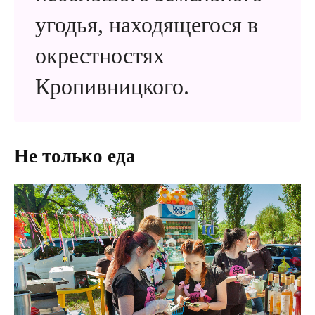
угодья, находящегося в
окрестностях
Кропивницкого.
Не только еда