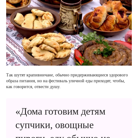
Так шутят крапивничане, обычно придерживающиеся здорового
образа питания, но на фестиваль уличной еды приходят, чтобы,
как говорится, отвести душу.
«Дома готовим детям
супчики, овощные