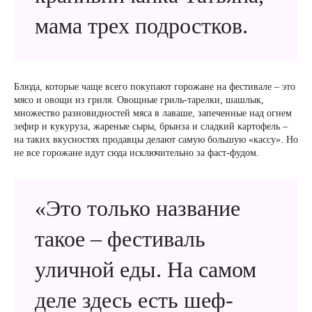
мама трех подростков.
Блюда, которые чаще всего покупают горожане на фестивале – это
мясо и овощи из гриля. Овощные гриль-тарелки, шашлык,
множество разновидностей мяса в лаваше, запеченные над огнем
зефир и кукуруза, жареные сыры, брынза и сладкий картофель –
на таких вкусностях продавцы делают самую большую «кассу». Но
не все горожане идут сюда исключительно за фаст-фудом.
«Это только название
такое – фестиваль
уличной еды. На самом
деле здесь есть шеф-