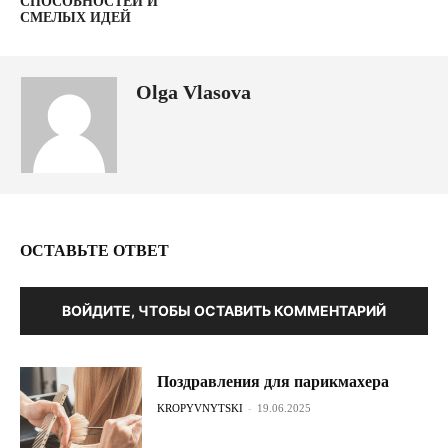
СПОСОБНОСТЕЙ И
СМЕЛЫХ ИДЕЙ
Olga Vlasova
ОСТАВЬТЕ ОТВЕТ
ВОЙДИТЕ, ЧТОБЫ ОСТАВИТЬ КОММЕНТАРИЙ
Поздравления для парикмахера
KROPYVNYTSKI
-
19.06.2025