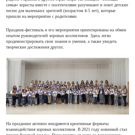
семья» хористы вместе с посетителями разучивают и поют детские
песни для маленьких зрителей (возрастом 4-5 лет), которые
пришли на мероприятие с родителями.
Праздник-фестиваль и его мероприятия ориентированы на обмен
опытом руководителей хоровых коллективов. Здесь легко
продемонстрировать свои знания и умения, а также увидеть
творческие достижения других.
На празднике активно внедряются креативные форматы
взаимодействия хоровых коллективов. В 2021 году новинкой стал