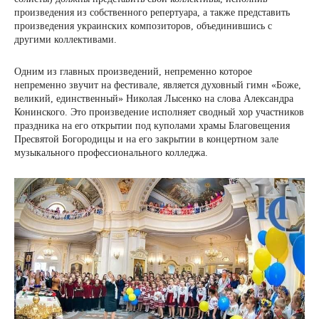
произведения из собственного репертуара, а также представить
произведения украинских композиторов, объединившись с
другими коллективами.
Одним из главных произведений, непременно которое
непременно звучит на фестивале, является духовный гимн «Боже,
великий, единственный» Николая Лысенко на слова Александра
Конинского. Это произведение исполняет сводный хор участников
праздника на его открытии под куполами храмы Благовещения
Пресвятой Богородицы и на его закрытии в концертном зале
музыкального профессионального колледжа.