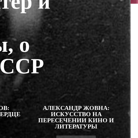
тер и
, о
СССР
ОВ:
АЛЕКСАНДР ЖОВНА:
ЕРДЦЕ
ИСКУССТВО НА
ПЕРЕСЕЧЕНИИ КИНО И
ЛИТЕРАТУРЫ