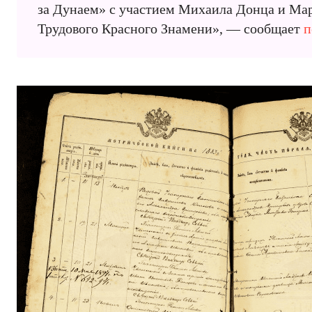
за Дунаем» с участием Михаила Донца и Мар
Трудового Красного Знамени», — сообщает
п