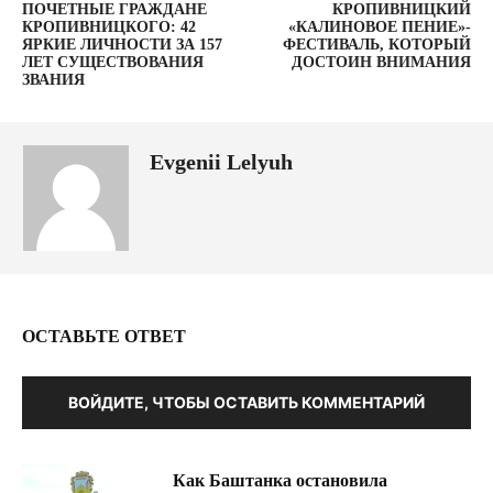
ПОЧЕТНЫЕ ГРАЖДАНЕ
КРОПИВНИЦКИЙ
КРОПИВНИЦКОГО: 42
«КАЛИНОВОЕ ПЕНИЕ»-
ЯРКИЕ ЛИЧНОСТИ ЗА 157
ФЕСТИВАЛЬ, КОТОРЫЙ
ЛЕТ СУЩЕСТВОВАНИЯ
ДОСТОИН ВНИМАНИЯ
ЗВАНИЯ
Evgenii Lelyuh
ОСТАВЬТЕ ОТВЕТ
ВОЙДИТЕ, ЧТОБЫ ОСТАВИТЬ КОММЕНТАРИЙ
Как Баштанка остановила