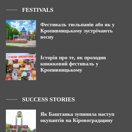
FESTIVALS
Фестиваль тюльпанів або як у
Кропивницькому зустрічають
весну
Історія про те, як проходив
книжковий фестиваль у
Кропивницькому
SUCCESS STORIES
Як Баштанка зупинила наступ
окупантів на Кіровоградщину