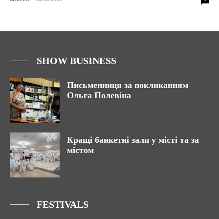
SHOW BUSINESS
Письменниця за покликанням
Ольга Полевіна
Кращі банкетні зали у місті та за
містом
FESTIVALS