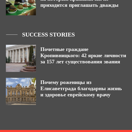
приходится приглашать дважды
SUCCESS STORIES
Почетные граждане
Кропивницкого: 42 яркие личности
за 157 лет существования звания
Почему роженицы из
Елисаветграда благодарны жизнь
и здоровье еврейскому врачу