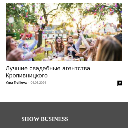
Лучшие свадебные агентства
Кропивницкого
Yana Trefilova
-
04.05.2024
0
SHOW BUSINESS