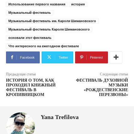
Использование первого названия
история
Музыкальный фестиваль
Музыкальный фестиваль им. Кароля Шимановского
Музыкальный фестиваль Кароля Шимановского
основали этот фестиваль
Что интересного на ежегодном фестивале
Facebook
Twitter
Pinterest
Предыдущая статья
Следующая статья
ИСТОРИЯ О ТОМ, КАК
ФЕСТИВАЛЬ ДУХОВНОЙ
ПРОХОДИЛ КНИЖНЫЙ
МУЗЫКИ
ФЕСТИВАЛЬ В
«РОЖДЕСТВЕНСКИЕ
КРОПИВНИЦКОМ
ПЕРЕЗВОНЫ»
Yana Trefilova