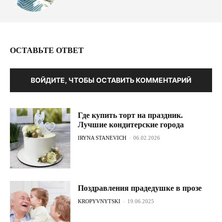
ОСТАВЬТЕ ОТВЕТ
ВОЙДИТЕ, ЧТОБЫ ОСТАВИТЬ КОММЕНТАРИЙ
Где купить торт на праздник.
Лучшие кондитерские города
IRYNA STANEVICH
-
06.02.2026
Поздравления прадедушке в прозе
KROPYVNYTSKI
-
19.06.2025