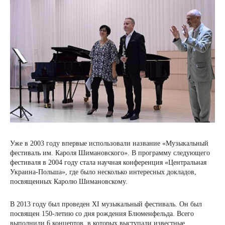
Уже в 2003 году впервые использовали название «Музыкальный
фестиваль им. Кароля Шимановского». В программу следующего
фестиваля в 2004 году стала научная конференция «Центральная
Украина-Польша», где было несколько интересных докладов,
посвященных Каролю Шимановскому.
В 2013 году был проведен XI музыкальный фестиваль. Он был
посвящен 150-летию со дня рождения Блюменфельда. Всего
выполнили 6 концертов, в которых выступали известные