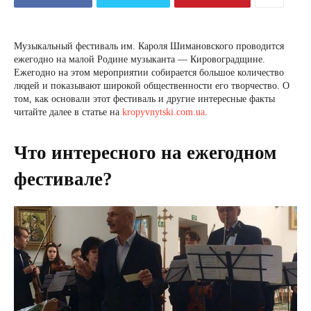
Музыкальный фестиваль им. Кароля Шимановского проводится
ежегодно на малой Родине музыканта — Кировоградщине.
Ежегодно на этом мероприятии собирается большое количество
людей и показывают широкой общественности его творчество. О
том, как основали этот фестиваль и другие интересные факты
читайте далее в статье на
kropyvnytski.com.ua
.
Что интересного на ежегодном
фестивале?