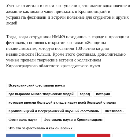
Ученые отметили в своем выступлении, что имеют вдохновение и
желание как можно чаще приезжать в Кропивницкий и
устраивать фестивали и встречи полезные для студентов и других
людей.
Тогда, когда сотрудники ИМФЭ находились в городе и проводили
фестиваль, состоялось открытие выставки «Женщины
независимости», которую посвятили 100-летию ко дню
независимости Польши. Кроме этого фестиваля, дополнительно
ученые провели творческие встречи с коллективом
Кировоградского областного краеведческого музея.
Всеукраинский фестиваль науки
где выросло много творческих людей
город
история
которые внесли большой вклад в науку всей большой страны
Кропивницкий и Всеукраинский научный фестиваль
Фестиваль
Фестиваль науки
Фестиваль науки в Кропивницком
Что это за фестиваль и как он возник