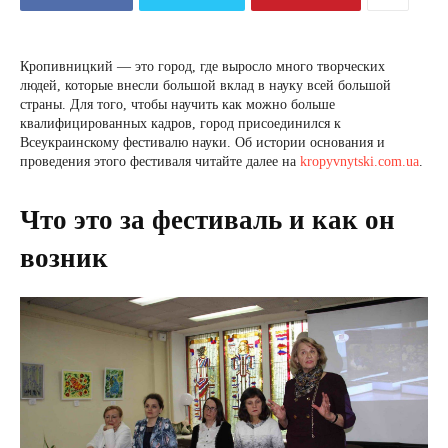
Кропивницкий — это город, где выросло много творческих
людей, которые внесли большой вклад в науку всей большой
страны. Для того, чтобы научить как можно больше
квалифицированных кадров, город присоединился к
Всеукраинскому фестивалю науки. Об истории основания и
проведения этого фестиваля читайте далее на
kropyvnytski.com.ua
.
Что это за фестиваль и как он
возник