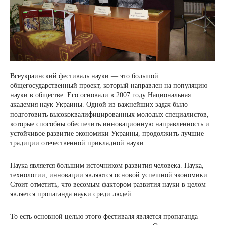
Всеукраинский фестиваль науки — это большой
общегосударственный проект, который направлен на популяцию
науки в обществе. Его основали в 2007 году Национальная
академия наук Украины. Одной из важнейших задач было
подготовить высококвалифицированных молодых специалистов,
которые способны обеспечить инновационную направленность и
устойчивое развитие экономики Украины, продолжить лучшие
традиции отечественной прикладной науки.
Наука является большим источником развития человека. Наука,
технологии, инновации являются основой успешной экономики.
Стоит отметить, что весомым фактором развития науки в целом
является пропаганда науки среди людей.
То есть основной целью этого фестиваля является пропаганда