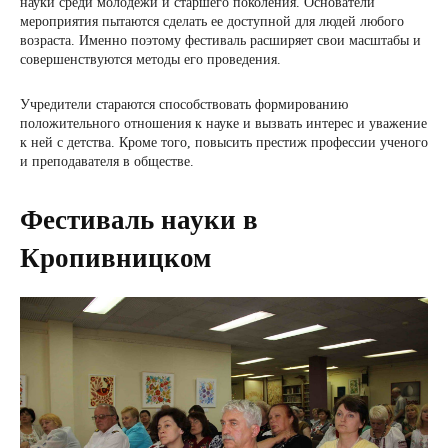
науки среди молодежи и старшего поколения. Основатели
мероприятия пытаются сделать ее доступной для людей любого
возраста. Именно поэтому фестиваль расширяет свои масштабы и
совершенствуются методы его проведения.
Учредители стараются способствовать формированию
положительного отношения к науке и вызвать интерес и уважение
к ней с детства. Кроме того, повысить престиж профессии ученого
и преподавателя в обществе.
Фестиваль науки в
Кропивницком