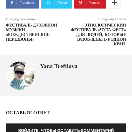
Facebook
Twitter
Pinterest
Предыдущая статья
Следующая статья
ФЕСТИВАЛЬ ДУХОВНОЙ
ЭТНОЛОГИЧЕСКИЙ
МУЗЫКИ
ФЕСТИВАЛЬ «ЧУТА ФЕСТ»
«РОЖДЕСТВЕНСКИЕ
ДЛЯ ЛЮДЕЙ, КОТОРЫЕ
ПЕРЕЗВОНЫ»
ВЛЮБЛЕНЫ В РОДНОЙ
КРАЙ
Yana Trefilova
ОСТАВЬТЕ ОТВЕТ
ВОЙДИТЕ, ЧТОБЫ ОСТАВИТЬ КОММЕНТАРИЙ