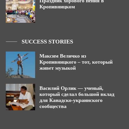
Праздник хорового пения в
Кропивницком
SUCCESS STORIES
Максим Величко из
Кропивницкого – тот, который
живет музыкой
Василий Орлик — ученый,
который сделал большой вклад
для Канадско-украинского
сообщества