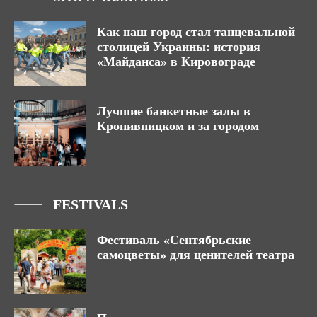
Как наш город стал танцевальной
столицей Украины: история
«Майданса» в Кировограде
Лучшие банкетные залы в
Кропивницком и за городом
FESTIVALS
Фестиваль «Сентябрьские
самоцветы» для ценителей театра