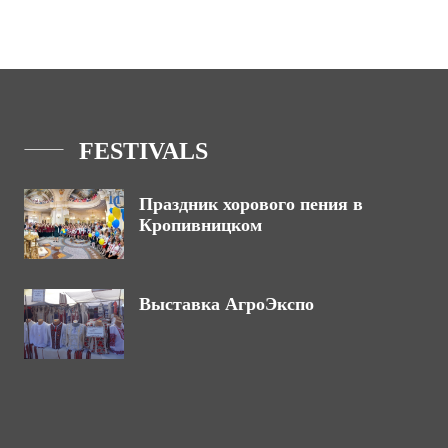
FESTIVALS
Праздник хорового пения в
Кропивницком
Выставка АгроЭкспо