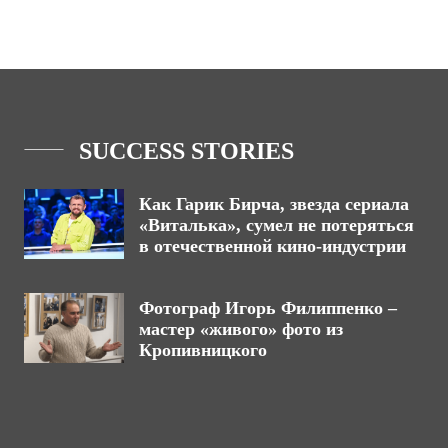
SUCCESS STORIES
Как Гарик Бирча, звезда сериала
«Виталька», сумел не потеряться
в отечественной кино-индустрии
Фотограф Игорь Филиппенко –
мастер «живого» фото из
Кропивницкого