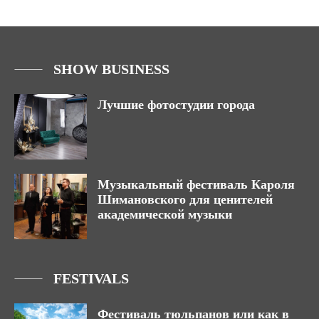
SHOW BUSINESS
Лучшие фотостудии города
Музыкальный фестиваль Кароля
Шимановского для ценителей
академической музыки
FESTIVALS
Фестиваль тюльпанов или как в