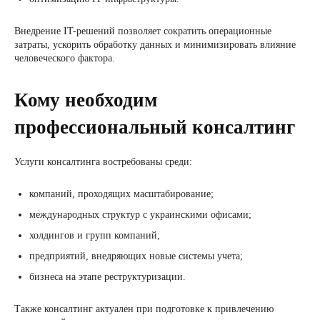
Внедрение IT-решений позволяет сократить операционные
затраты, ускорить обработку данных и минимизировать влияние
человеческого фактора.
Кому необходим
профессиональный консалтинг
Услуги консалтинга востребованы среди:
компаний, проходящих масштабирование;
международных структур с украинскими офисами;
холдингов и групп компаний;
предприятий, внедряющих новые системы учета;
бизнеса на этапе реструктуризации.
Также консалтинг актуален при подготовке к привлечению