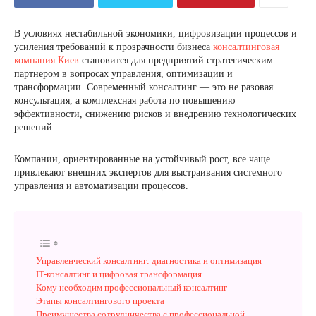
В условиях нестабильной экономики, цифровизации процессов и
усиления требований к прозрачности бизнеса
консалтинговая
компания Киев
становится для предприятий стратегическим
партнером в вопросах управления, оптимизации и
трансформации. Современный консалтинг — это не разовая
консультация, а комплексная работа по повышению
эффективности, снижению рисков и внедрению технологических
решений.
Компании, ориентированные на устойчивый рост, все чаще
привлекают внешних экспертов для выстраивания системного
управления и автоматизации процессов.
Управленческий консалтинг: диагностика и оптимизация
IT-консалтинг и цифровая трансформация
Кому необходим профессиональный консалтинг
Этапы консалтингового проекта
Преимущества сотрудничества с профессиональной