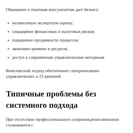
Обращение к опытным консультантам дает бизнесу:
независимую экспертную оценку;
сокращение финансовых и налоговых рисков;
повышение прозрачности процессов;
экономию времени и ресурсов;
доступ к современным управленческим методикам.
Комплексный подход обеспечивает синхронизацию
управленческих и IT-решений.
Типичные проблемы без
системного подхода
При отсутствии профессионального сопровождения компании
сталкиваются с: