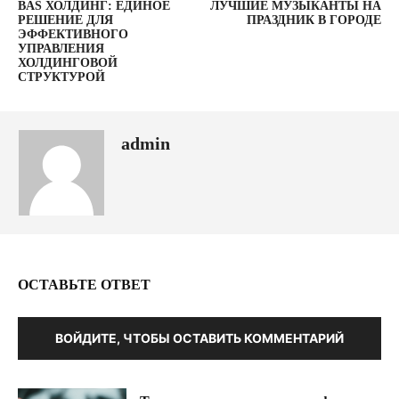
BAS ХОЛДИНГ: ЕДИНОЕ
ЛУЧШИЕ МУЗЫКАНТЫ НА
РЕШЕНИЕ ДЛЯ
ПРАЗДНИК В ГОРОДЕ
ЭФФЕКТИВНОГО
УПРАВЛЕНИЯ
ХОЛДИНГОВОЙ
СТРУКТУРОЙ
admin
ОСТАВЬТЕ ОТВЕТ
ВОЙДИТЕ, ЧТОБЫ ОСТАВИТЬ КОММЕНТАРИЙ