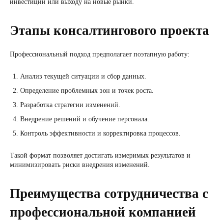
инвестиций или выходу на новые рынки.
Этапы консалтингового проекта
Профессиональный подход предполагает поэтапную работу:
Анализ текущей ситуации и сбор данных.
Определение проблемных зон и точек роста.
Разработка стратегии изменений.
Внедрение решений и обучение персонала.
Контроль эффективности и корректировка процессов.
Такой формат позволяет достигать измеримых результатов и
минимизировать риски внедрения изменений.
Преимущества сотрудничества с
профессиональной компанией