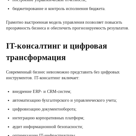
бюджетирование и контроль исполнения бюджета.
Грамотно выстроенная модель управления позволяет повысить
прозрачность бизнеса и обеспечить прогнозируемость результатов.
IT-консалтинг и цифровая
трансформация
Современный бизнес невозможно представить без цифровых
инструментов. IT-консалтинг включает:
внедрение ERP- и CRM-систем;
автоматизацию бухгалтерского и управленческого учета;
цифровизацию документооборота;
интеграцию корпоративных платформ;
аудит информационной безопасности;
оптимизацию IT-инфраструктуры.