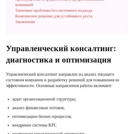
компанией
Типичные проблемы без системного подхода
Комплексное решение для устойчивого роста
Заключение
Управленческий консалтинг:
диагностика и оптимизация
Управленческий консалтинг направлен на анализ текущего
состояния компании и разработку решений для повышения ее
эффективности. Основные направления работы включают:
аудит организационной структуры;
анализ финансовых потоков;
оптимизацию бизнес-процессов;
внедрение системы KPI;
построение управленческой отчетности;