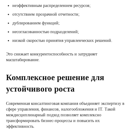
неэффективным распределением ресурсов;
отсутствием прозрачной отчетности;
дублированием функций;
несогласованностью подразделений;
низкой скоростью принятия управленческих решений.
Это снижает конкурентоспособность и затрудняет
масштабирование.
Комплексное решение для
устойчивого роста
Современная консалтинговая компания объединяет экспертизу в
сфере управления, финансов, налогообложения и IT. Такой
междисциплинарный подход позволяет комплексно
трансформировать бизнес-процессы и повысить их
эффективность.