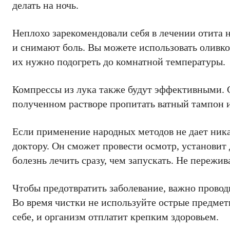
делать на ночь.
Неплохо зарекомендовали себя в лечении отита 
и снимают боль. Вы можете использовать оливко
их нужно подогреть до комнатной температуры.
Компрессы из лука также будут эффективными. 
полученном растворе пропитать ватный тампон и
Если применение народных методов не дает никак
доктору. Он сможет провести осмотр, установит
болезнь лечить сразу, чем запускать. Не пережи
Чтобы предотвратить заболевание, важно провод
Во время чистки не используйте острые предмет
себе, и организм отплатит крепким здоровьем.