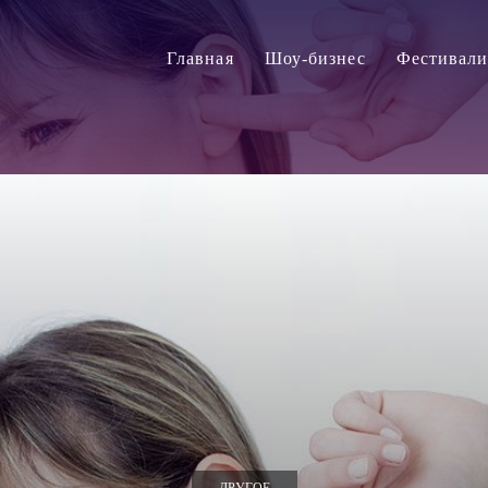
Главная
Шоу-бизнес
Фестивал