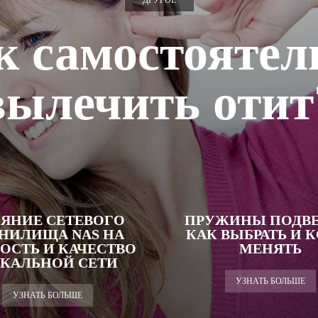
ДРУГОЕ
к самостоятел
вылечить отит
ЯНИЕ СЕТЕВОГО
ПРУЖИНЫ ПОДВЕ
НИЛИЩА NAS НА
КАК ВЫБРАТЬ И 
ОСТЬ И КАЧЕСТВО
МЕНЯТЬ
КАЛЬНОЙ СЕТИ
УЗНАТЬ БОЛЬШЕ
УЗНАТЬ БОЛЬШЕ