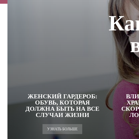
Ка
ЖЕНСКИЙ ГАРДЕРОБ:
ВЛИ
ОБУВЬ, КОТОРАЯ
ХРА
ДОЛЖНА БЫТЬ НА ВСЕ
СКОР
СЛУЧАИ ЖИЗНИ
ЛО
УЗНАТЬ БОЛЬШЕ