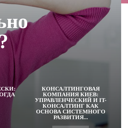
ьно
?
СКИ:
КОНСАЛТИНГОВАЯ
КОГДА
КОМПАНИЯ КИЕВ:
УПРАВЛЕНЧЕСКИЙ И IT-
КОНСАЛТИНГ КАК
ОСНОВА СИСТЕМНОГО
РАЗВИТИЯ...