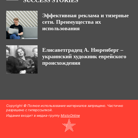
SUCCESS STORIES
Эффективная реклама и тизерные
сети. Преимущества их
использования
Елисаветградец А. Нюренберг –
украинский художник еврейского
происхождения
Copyright © Полное использование материалов запрещено. Частично
разрешено с гиперссылкой.
Издание входит в медиа-группу
MistoOnline