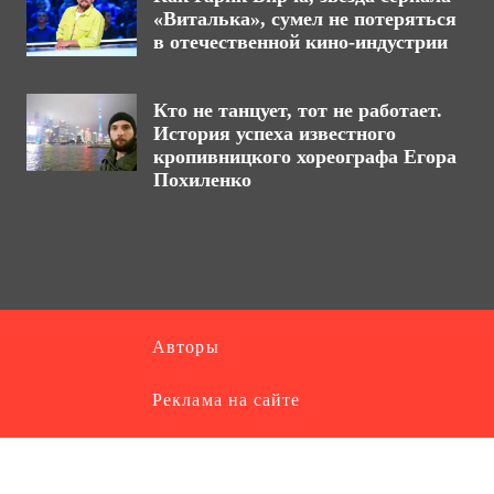
«Виталька», сумел не потеряться
в отечественной кино-индустрии
Кто не танцует, тот не работает.
История успеха известного
кропивницкого хореографа Егора
Похиленко
Авторы
Реклама на сайте