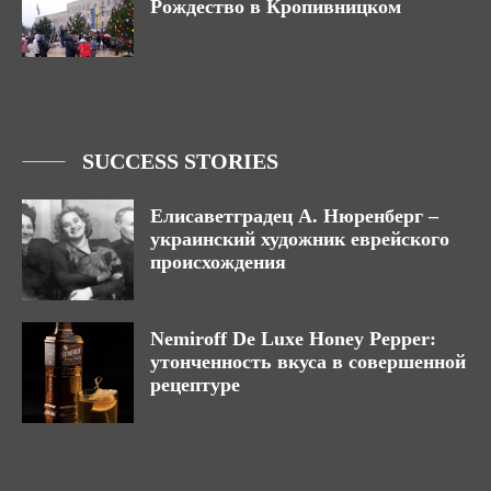
Рождество в Кропивницком
SUCCESS STORIES
Елисаветградец А. Нюренберг –
украинский художник еврейского
происхождения
Nemiroff De Luxe Honey Pepper:
утонченность вкуса в совершенной
рецептуре