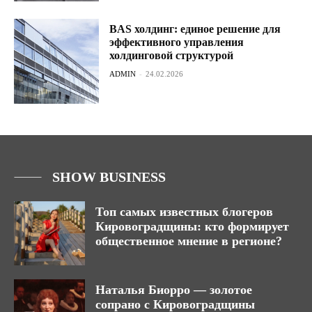
BAS холдинг: единое решение для
эффективного управления
холдинговой структурой
ADMIN
-
24.02.2026
SHOW BUSINESS
Топ самых известных блогеров
Кировоградщины: кто формирует
общественное мнение в регионе?
Наталья Биорро — золотое
сопрано с Кировоградщины