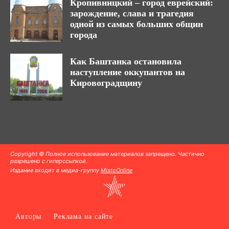
Кропивницкий – город еврейский:
зарождение, слава и трагедия
одной из самых больших общин
города
Как Баштанка остановила
наступление оккупантов на
Кировоградщину
Copyright © Полное использование материалов запрещено. Частично
разрешено с гиперссылкой.
Издание входит в медиа-группу
MistoOnline
Авторы
Реклама на сайте