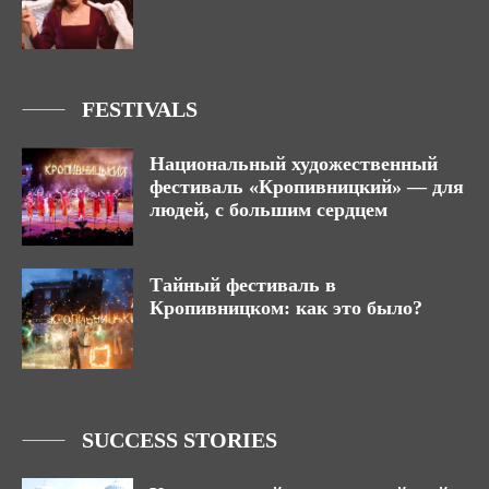
FESTIVALS
Национальный художественный
фестиваль «Кропивницкий» — для
людей, с большим сердцем
Тайный фестиваль в
Кропивницком: как это было?
SUCCESS STORIES